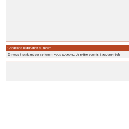
Conditions d'utilisation du forum
En vous inscrivant sur ce forum, vous acceptez de n'être soumis à aucune règle.