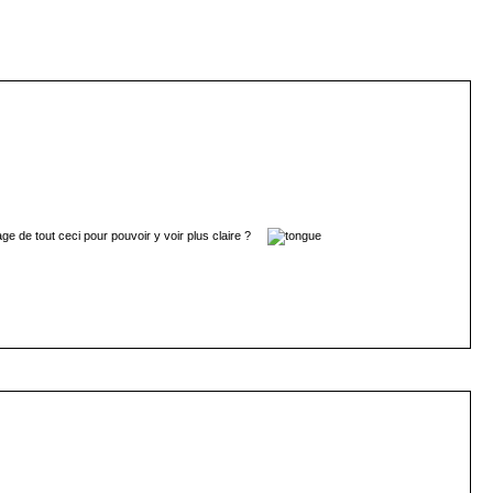
oyage de tout ceci pour pouvoir y voir plus claire ?