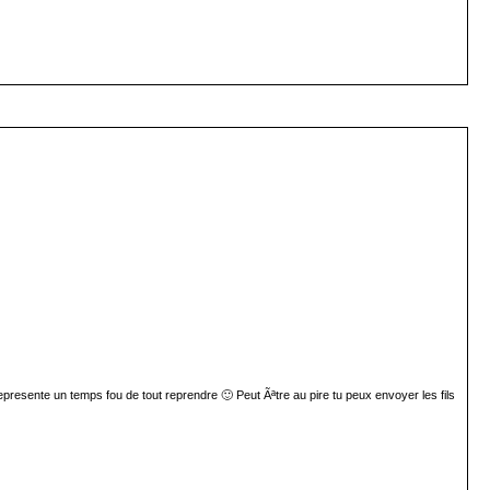
represente un temps fou de tout reprendre 🙂 Peut Ãªtre au pire tu peux envoyer les fils