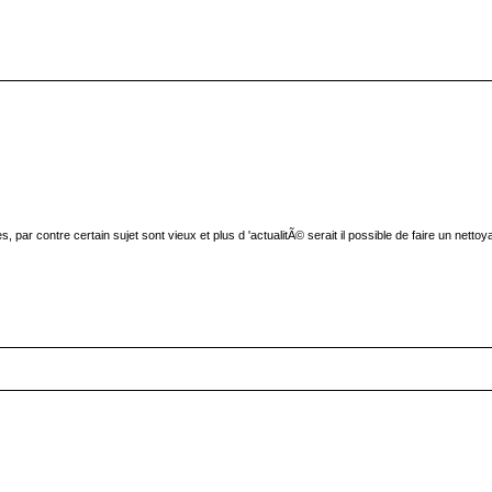
s, par contre certain sujet sont vieux et plus d 'actualitÃ© serait il possible de faire un nett