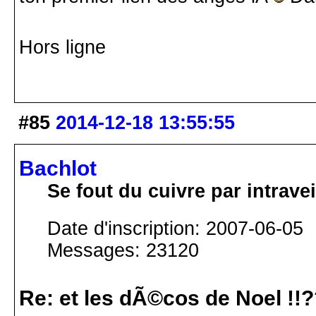
Hors ligne
#85
2014-12-18 13:55:55
Bachlot
Se fout du cuivre par intrav
Date d'inscription: 2007-06-05
Messages: 23120
Re: et les dÃ©cos de Noel !!