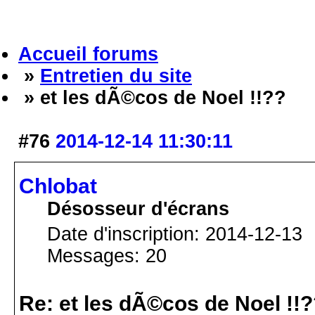
Accueil forums
»
Entretien du site
» et les dÃ©cos de Noel !!??
#76
2014-12-14 11:30:11
Chlobat
Désosseur d'écrans
Date d'inscription: 2014-12-13
Messages: 20
Re: et les dÃ©cos de Noel !!