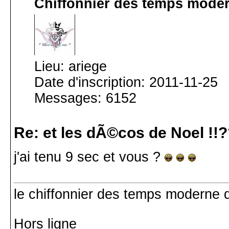
Chiffonnier des temps mode
Lieu: ariege
Date d'inscription: 2011-11-25
Messages: 6152
Re: et les dÃ©cos de Noel !!
j'ai tenu 9 sec et vous ?
le chiffonnier des temps moderne d
Hors ligne