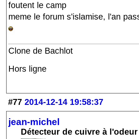
foutent le camp
meme le forum s'islamise, l'an p
Clone de Bachlot
Hors ligne
#77
2014-12-14 19:58:37
jean-michel
Détecteur de cuivre à l'odeur