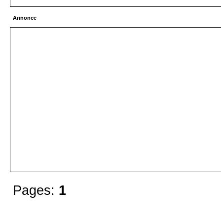
Annonce
Pages:
1