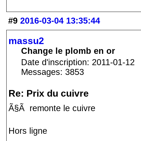
#9
2016-03-04 13:35:44
massu2
Change le plomb en or
Date d'inscription: 2011-01-12
Messages: 3853
Re: Prix du cuivre
Ã§Ã remonte le cuivre
Hors ligne