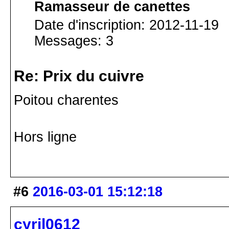
Ramasseur de canettes
Date d'inscription: 2012-11-19
Messages: 3
Re: Prix du cuivre
Poitou charentes
Hors ligne
#6
2016-03-01 15:12:18
cyril0612