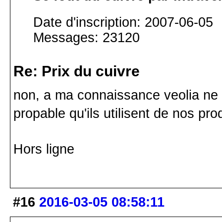
Date d'inscription: 2007-06-05
Messages: 23120
Re: Prix du cuivre
non, a ma connaissance veolia ne f
propable qu'ils utilisent de nos prod
Hors ligne
#16
2016-03-05 08:58:11