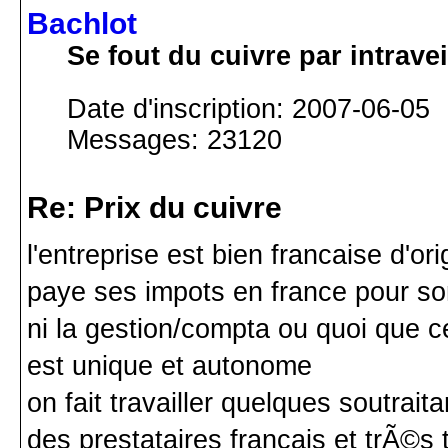
Bachlot
Se fout du cuivre par intrav
Date d'inscription: 2007-06-05
Messages: 23120
Re: Prix du cuivre
l'entreprise est bien francaise d'orig
paye ses impots en france pour son
ni la gestion/compta ou quoi que c
est unique et autonome
on fait travailler quelques soutrai
des prestataires francais et trÃ©s 