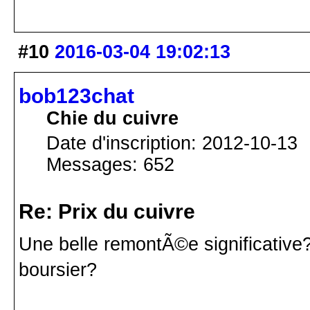
#10
2016-03-04 19:02:13
bob123chat
Chie du cuivre
Date d'inscription: 2012-10-13
Messages: 652
Re: Prix du cuivre
Une belle remontÃ©e significative? 
boursier?