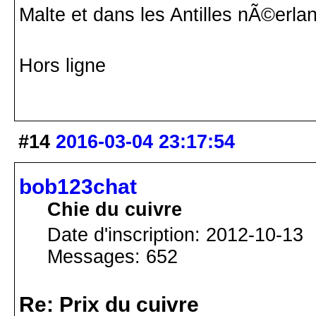
Malte et dans les Antilles nÃ©erla
Hors ligne
#14
2016-03-04 23:17:54
bob123chat
Chie du cuivre
Date d'inscription: 2012-10-13
Messages: 652
Re: Prix du cuivre