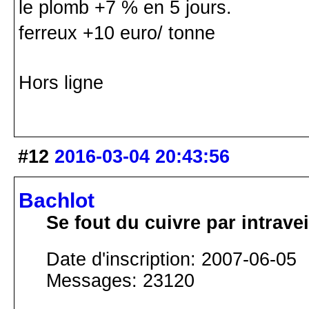
le plomb +7 % en 5 jours.
ferreux +10 euro/ tonne
Hors ligne
#12
2016-03-04 20:43:56
Bachlot
Se fout du cuivre par intrav
Date d'inscription: 2007-06-05
Messages: 23120