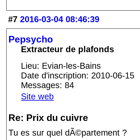
#7
2016-03-04 08:46:39
Pepsycho
Extracteur de plafonds
Lieu: Evian-les-Bains
Date d'inscription: 2010-06-15
Messages: 84
Site web
Re: Prix du cuivre
Tu es sur quel dÃ©partement ?