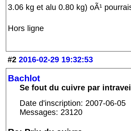
3.06 kg et alu 0.80 kg) oÃ¹ pourrai
Hors ligne
#2
2016-02-29 19:32:53
Bachlot
Se fout du cuivre par intrav
Date d'inscription: 2007-06-05
Messages: 23120