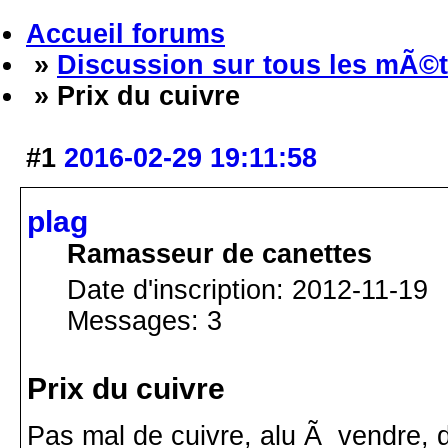
Accueil forums
»
Discussion sur tous les mÃ©t
» Prix du cuivre
#1
2016-02-29 19:11:58
plag
Ramasseur de canettes
Date d'inscription: 2012-11-19
Messages: 3
Prix du cuivre
Pas mal de cuivre, alu Ã vendre, 