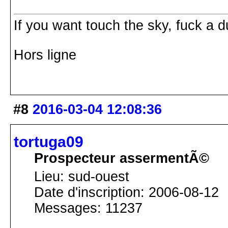
If you want touch the sky, fuck a du
Hors ligne
#8
2016-03-04 12:08:36
tortuga09
Prospecteur assermentÃ©
Lieu: sud-ouest
Date d'inscription: 2006-08-12
Messages: 11237