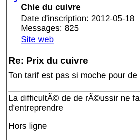
Chie du cuivre
Date d'inscription: 2012-05-18
Messages: 825
Site web
Re: Prix du cuivre
Ton tarif est pas si moche pour de
La difficultÃ© de de rÃ©ussir ne f
d'entreprendre
Hors ligne